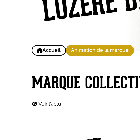
Accueil
Animation de la marque
MARQUE COLLECTI
Voir l'actu