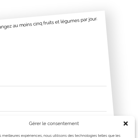
ngez au moins cinq fruits et légumes par jour.
Gérer le consentement
les meilleures expériences, nous utilisons des technologies telles que les