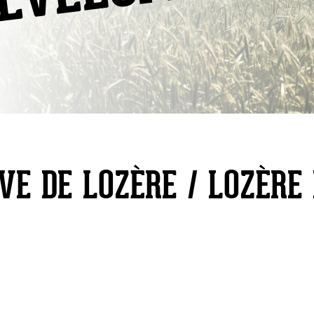
VE DE LOZÈRE / LOZÈR