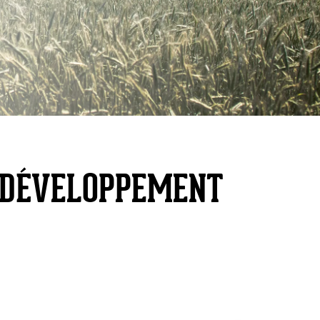
E DÉVELOPPEMENT