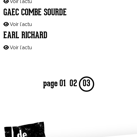
Voir l'actu
GAEC COMBE SOURDE
Voir l'actu
EARL RICHARD
Voir l'actu
page
01
02
03