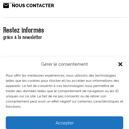
NOUS CONTACTER
Restez informés
grâce à la newsletter
Gérer le consentement
Pour offrir les meilleures expériences, nous utilisons des technologies
telles que les cookies pour stocker et/ou accéder aux informations des
appareils. Le fait de consentir à ces technologies nous permettra de
traiter des données telles que le comportement de navigation ou les ID
uniques sur ce site. Le fait de ne pas consentir ou de retirer son
consentement peut avoir un effet négatif sur certaines caractéristiques et
fonctions.
Accepter