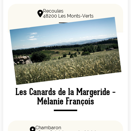
Recoules
48200 Les Monts-Verts
Les Canards de la Margeride –
Mélanie François
Chambaron