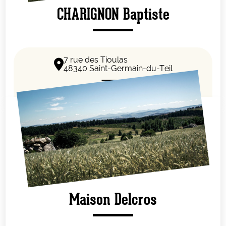
CHARIGNON Baptiste
7 rue des Tioulas
48340 Saint-Germain-du-Teil
Maison Delcros