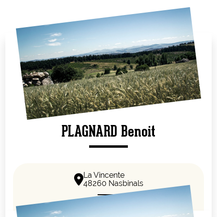
PLAGNARD Benoit
La Vincente
48260 Nasbinals