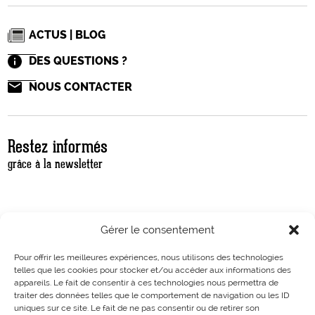
ACTUS | BLOG
DES QUESTIONS ?
NOUS CONTACTER
Restez informés
grâce à la newsletter
Gérer le consentement
Pour offrir les meilleures expériences, nous utilisons des technologies
telles que les cookies pour stocker et/ou accéder aux informations des
appareils. Le fait de consentir à ces technologies nous permettra de
traiter des données telles que le comportement de navigation ou les ID
uniques sur ce site. Le fait de ne pas consentir ou de retirer son