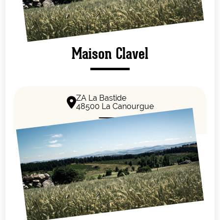
Maison Clavel
ZA La Bastide
48500 La Canourgue