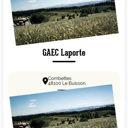
GAEC Laporte
Combettes
48100 Le Buisson