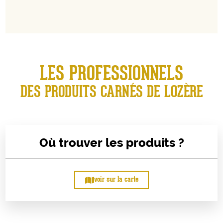
LES PROFESSIONNELS
DES PRODUITS CARNÉS DE LOZÈRE
Où trouver les produits ?
voir sur la carte