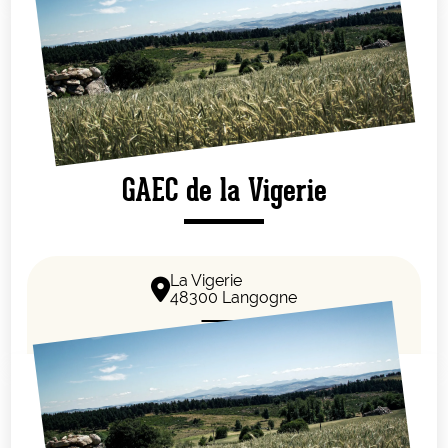
GAEC de la Vigerie
La Vigerie
48300 Langogne