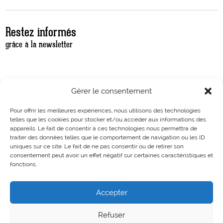
Restez informés
grâce à la newsletter
Gérer le consentement
Pour offrir les meilleures expériences, nous utilisons des technologies
telles que les cookies pour stocker et/ou accéder aux informations des
appareils. Le fait de consentir à ces technologies nous permettra de
traiter des données telles que le comportement de navigation ou les ID
uniques sur ce site. Le fait de ne pas consentir ou de retirer son
consentement peut avoir un effet négatif sur certaines caractéristiques et
fonctions.
Accepter
Refuser