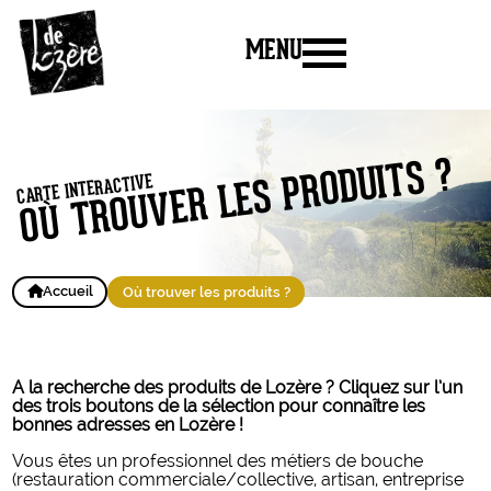
MENU
OÙ TROUVER LES PRODUITS ?
CARTE INTERACTIVE
Accueil
Où trouver les produits ?
A la recherche des produits de Lozère ? Cliquez sur l’un
des trois boutons de la sélection pour connaître les
bonnes adresses en Lozère !
Vous êtes un professionnel des métiers de bouche
(restauration commerciale/collective, artisan, entreprise