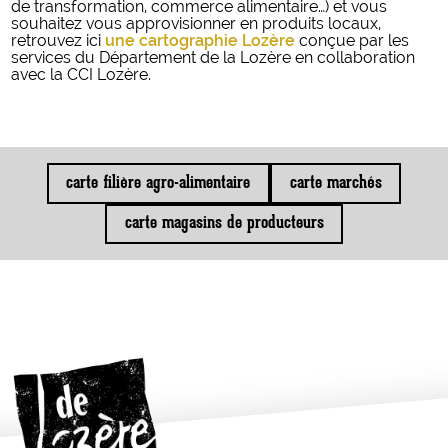
de transformation, commerce alimentaire…) et vous
souhaitez vous approvisionner en produits locaux,
retrouvez ici
une cartographie Lozère
conçue par les
services du Département de la Lozère en collaboration
avec la CCI Lozère.
carte filière agro-alimentaire
carte marchés
carte magasins de producteurs