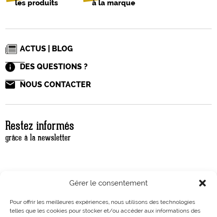
les produits
à la marque
ACTUS | BLOG
DES QUESTIONS ?
NOUS CONTACTER
Restez informés
grâce à la newsletter
Gérer le consentement
Pour offrir les meilleures expériences, nous utilisons des technologies
telles que les cookies pour stocker et/ou accéder aux informations des