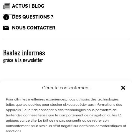
ACTUS | BLOG
DES QUESTIONS ?
NOUS CONTACTER
Restez informés
grâce à la newsletter
Gérer le consentement
Pour offrir les meilleures expériences, nous utilisons des technologies
telles que les cookies pour stocker et/ou accéder aux informations des
appareils. Le fait de consentir à ces technologies nous permettra de
traiter des données telles que le comportement de navigation ou les ID
uniques sur ce site. Le fait de ne pas consentir ou de retirer son
consentement peut avoir un effet négatif sur certaines caractéristiques et
fonctions.