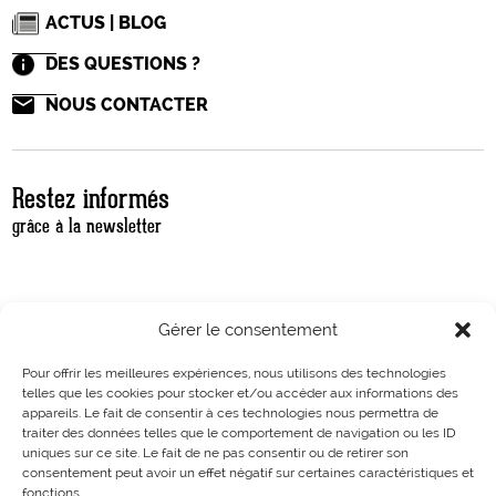
ACTUS | BLOG
DES QUESTIONS ?
NOUS CONTACTER
Restez informés
grâce à la newsletter
Gérer le consentement
Pour offrir les meilleures expériences, nous utilisons des technologies
telles que les cookies pour stocker et/ou accéder aux informations des
appareils. Le fait de consentir à ces technologies nous permettra de
traiter des données telles que le comportement de navigation ou les ID
uniques sur ce site. Le fait de ne pas consentir ou de retirer son
consentement peut avoir un effet négatif sur certaines caractéristiques et
fonctions.