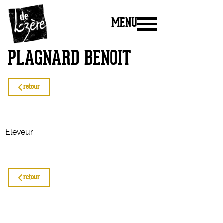
MENU
PLAGNARD BENOIT
retour
Eleveur
retour