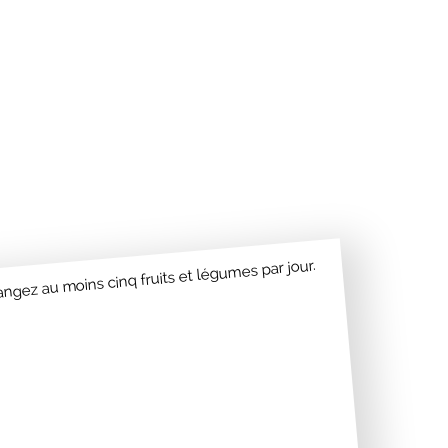
ngez au moins cinq fruits et légumes par jour.