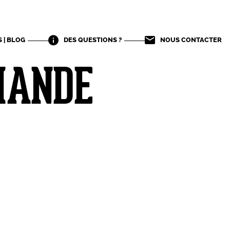
 | BLOG
DES QUESTIONS ?
NOUS CONTACTER
IANDE